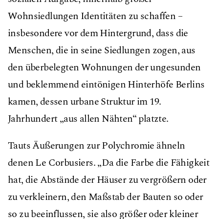
Wohnsiedlungen Identitäten zu schaffen –
insbesondere vor dem Hintergrund, dass die
Menschen, die in seine Siedlungen zogen, aus
den überbelegten Wohnungen der ungesunden
und beklemmend eintönigen Hinterhöfe Berlins
kamen, dessen urbane Struktur im 19.
Jahrhundert „aus allen Nähten“ platzte.
Tauts Äußerungen zur Polychromie ähneln
denen Le Corbusiers. „Da die Farbe die Fähigkeit
hat, die Abstände der Häuser zu vergrößern oder
zu verkleinern, den Maßstab der Bauten so oder
so zu beeinflussen, sie also größer oder kleiner