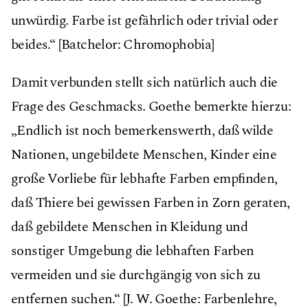
unwürdig. Farbe ist gefährlich oder trivial oder
beides.“ [Batchelor: Chromophobia]
Damit verbunden stellt sich natürlich auch die
Frage des Geschmacks. Goethe bemerkte hierzu:
„Endlich ist noch bemerkenswerth, daß wilde
Nationen, ungebildete Menschen, Kinder eine
große Vorliebe für lebhafte Farben empﬁnden,
daß Thiere bei gewissen Farben in Zorn geraten,
daß gebildete Menschen in Kleidung und
sonstiger Umgebung die lebhaften Farben
vermeiden und sie durchgängig von sich zu
entfernen suchen.“ [J. W. Goethe: Farbenlehre,