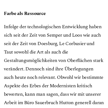
Farbe als Ressource
Infolge der technologischen Entwicklung haben
sich seit der Zeit von Semper und Loos wie auch
seit der Zeit von Doesburg, Le Corbusier und
Taut sowohl die Art als auch die
Gestaltungsmöglichkeiten von Oberﬂächen stark
verändert. Dennoch sind ihre Überlegungen
auch heute noch relevant. Obwohl wir bestimmte
Aspekte des Erbes der Modernisten kritisch
bewerten, kann man sagen, dass wir mit unserer
Arbeit im Büro Sauerbruch Hutton generell daran