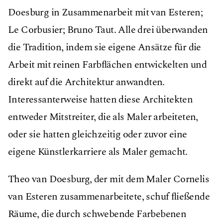
Doesburg in Zusammenarbeit mit van Esteren;
Le Corbusier; Bruno Taut. Alle drei überwanden
die Tradition, indem sie eigene Ansätze für die
Arbeit mit reinen Farbﬂächen entwickelten und
direkt auf die Architektur anwandten.
Interessanterweise hatten diese Architekten
entweder Mitstreiter, die als Maler arbeiteten,
oder sie hatten gleichzeitig oder zuvor eine
eigene Künstlerkarriere als Maler gemacht.
Theo van Doesburg, der mit dem Maler Cornelis
van Esteren zusammenarbeitete, schuf ﬂießende
Räume, die durch schwebende Farbebenen