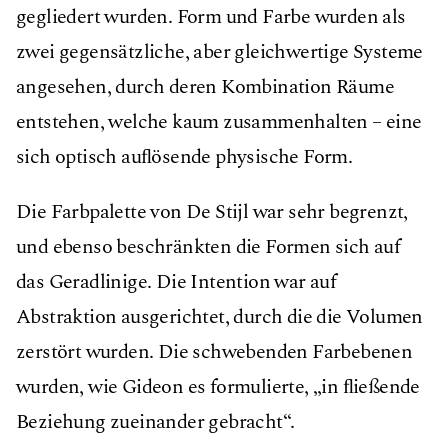
gegliedert wurden. Form und Farbe wurden als
zwei gegensätzliche, aber gleichwertige Systeme
angesehen, durch deren Kombination Räume
entstehen, welche kaum zusammenhalten – eine
sich optisch auﬂösende physische Form.
Die Farbpalette von De Stijl war sehr begrenzt,
und ebenso beschränkten die Formen sich auf
das Geradlinige. Die Intention war auf
Abstraktion ausgerichtet, durch die die Volumen
zerstört wurden. Die schwebenden Farbebenen
wurden, wie Gideon es formulierte, „in ﬂießende
Beziehung zueinander gebracht“.