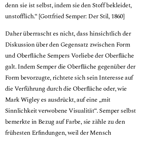
denn sie ist selbst, indem sie den Stoff bekleidet,
unstofflich.“ [Gottfried Semper: Der Stil, 1860]
Daher überrascht es nicht, dass hinsichtlich der
Diskussion über den Gegensatz zwischen Form
und Oberﬂäche Sempers Vorliebe der Oberﬂäche
galt. Indem Semper die Oberﬂäche gegenüber der
Form bevorzugte, richtete sich sein Interesse auf
die Verführung durch die Oberﬂäche oder, wie
Mark Wigley es ausdrückt, auf eine „mit
Sinnlichkeit verwobene Visualität“. Semper selbst
bemerkte in Bezug auf Farbe, sie zähle zu den
frühesten Erﬁndungen, weil der Mensch