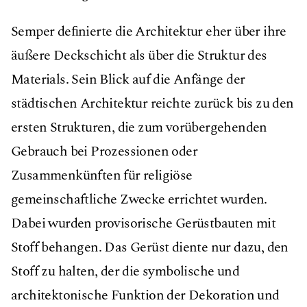
Semper deﬁnierte die Architektur eher über ihre
äußere Deckschicht als über die Struktur des
Materials. Sein Blick auf die Anfänge der
städtischen Architektur reichte zurück bis zu den
ersten Strukturen, die zum vorübergehenden
Gebrauch bei Prozessionen oder
Zusammenkünften für religiöse
gemeinschaftliche Zwecke errichtet wurden.
Dabei wurden provisorische Gerüstbauten mit
Stoff behangen. Das Gerüst diente nur dazu, den
Stoff zu halten, der die symbolische und
architektonische Funktion der Dekoration und