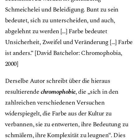
Schmeichelei und Beleidigung. Bunt zu sein
bedeutet, sich zu unterscheiden, und auch,
abgelehnt zu werden […] Farbe bedeutet
Unsicherheit, Zweifel und Veränderung […] Farbe
ist anders.“ [David Batchelor: Chromophobia,
2000]
Derselbe Autor schreibt über die hieraus
resultierende
chromophobie
, die „sich in den
zahlreichen verschiedenen Versuchen
widerspiegelt, die Farbe aus der Kultur zu
verbannen, sie zu entwerten, ihre Bedeutung zu
schmälern, ihre Komplexität zu leugnen“. Dies