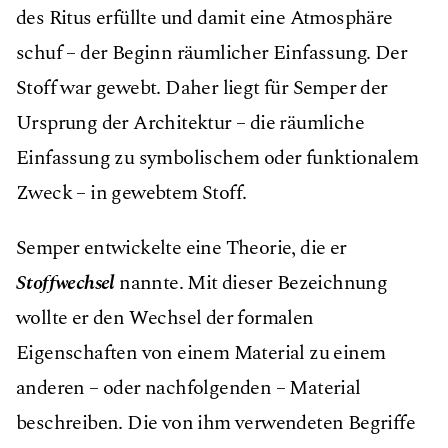
des Ritus erfüllte und damit eine Atmosphäre
schuf – der Beginn räumlicher Einfassung. Der
Stoff war gewebt. Daher liegt für Semper der
Ursprung der Architektur – die räumliche
Einfassung zu symbolischem oder funktionalem
Zweck – in gewebtem Stoff.
Semper entwickelte eine Theorie, die er
Stoffwechsel
nannte. Mit dieser Bezeichnung
wollte er den Wechsel der formalen
Eigenschaften von einem Material zu einem
anderen – oder nachfolgenden – Material
beschreiben. Die von ihm verwendeten Begriffe