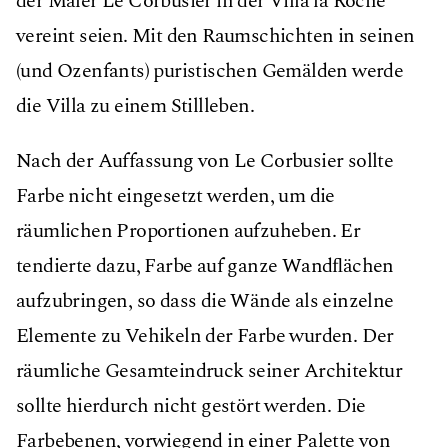
der Maler Le Corbusier in der Villa la Roche
vereint seien. Mit den Raumschichten in seinen
(und Ozenfants) puristischen Gemälden werde
die Villa zu einem Stillleben.
Nach der Auffassung von Le Corbusier sollte
Farbe nicht eingesetzt werden, um die
räumlichen Proportionen aufzuheben. Er
tendierte dazu, Farbe auf ganze Wandﬂächen
aufzubringen, so dass die Wände als einzelne
Elemente zu Vehikeln der Farbe wurden. Der
räumliche Gesamteindruck seiner Architektur
sollte hierdurch nicht gestört werden. Die
Farbebenen, vorwiegend in einer Palette von