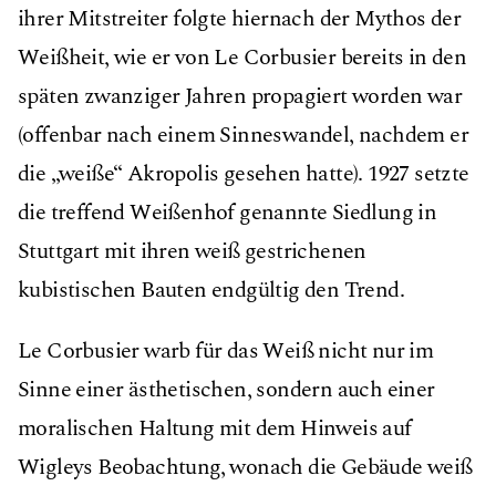
ihrer Mitstreiter folgte hiernach der Mythos der
Weißheit, wie er von Le Corbusier bereits in den
späten zwanziger Jahren propagiert worden war
(offenbar nach einem Sinneswandel, nachdem er
die „weiße“ Akropolis gesehen hatte). 1927 setzte
die treffend Weißenhof genannte Siedlung in
Stuttgart mit ihren weiß gestrichenen
kubistischen Bauten endgültig den Trend.
Le Corbusier warb für das Weiß nicht nur im
Sinne einer ästhetischen, sondern auch einer
moralischen Haltung mit dem Hinweis auf
Wigleys Beobachtung, wonach die Gebäude weiß