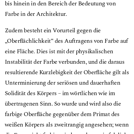
bis hinein in den Bereich der Bedeutung von
Farbe in der Architektur.
Zudem besteht ein Vorurteil gegen die
„Oberﬂächlichkeit“ des Auftragens von Farbe auf
eine Fläche. Dies ist mit der physikalischen
Instabilität der Farbe verbunden, und die daraus
resultierende Kurzlebigkeit der Oberﬂäche gilt als
Unterminierung der seriösen und dauerhaften
Solidität des Körpers – im wörtlichen wie im
übertragenen Sinn. So wurde und wird also die
farbige Oberﬂäche gegenüber dem Primat des
weißen Körpers als zweitrangig angesehen; wenn