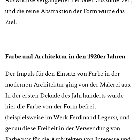
Auswüchse vergangener Perioden auszumerzen,
und die reine Abstraktion der Form wurde das
Ziel.
Farbe und Architektur in den 1920er Jahren
Der Impuls für den Einsatz von Farbe in der
modernen Architektur ging von der Malerei aus.
In der ersten Dekade des Jahrhunderts wurde
hier die Farbe von der Form befreit
(beispielsweise im Werk Ferdinand Legers), und
genau diese Freiheit in der Verwendung von
Farbe war für die Architekten von Interesse und