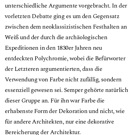
unterschiedliche Argumente vorgebracht. In der
vorletzten Debatte ging es um den Gegensatz
zwischen dem neoklassizistischen Festhalten an
Weiß und der durch die archäologischen
Expeditionen in den 1830er Jahren neu
entdeckten Polychromie, wobei die Befürworter
der Letzteren argumentierten, dass die
Verwendung von Farbe nicht zufällig, sondern
essenziell gewesen sei. Semper gehörte natürlich
dieser Gruppe an. Für ihn war Farbe die
erhabenste Form der Dekoration und nicht, wie
für andere Architekten, nur eine dekorative
Bereicherung der Architektur.