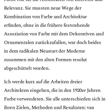
Relevanz. Sie mussten neue Wege der
Kombination von Farbe und Architektur
erﬁnden, ohne in die frühere feststehende
Assoziation von Farbe mit dem Dekorativen und
Ornamentalen zurückzufallen, war doch beides
in dem radikalen Neustart der Moderne
zusammen mit den alten Formen resolut
abgeschüttelt worden.
Ich werde kurz auf die Arbeiten dreier
Architekten eingehen, die in den 1920er Jahren
Farbe verwendeten. Sie alle unterschieden sich in
ihren Zielen, Methoden und Resultaten: van