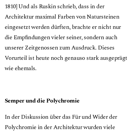
1810] Und als Ruskin schrieb, dass in der
Architektur maximal Farben von Natursteinen
eingesetzt werden dürften, brachte er nicht nur
die Empﬁndungen vieler seiner, sondern auch
unserer Zeitgenossen zum Ausdruck. Dieses
Vorurteil ist heute noch genauso stark ausgeprägt
wie ehemals.
Semper und die Polychromie
In der Diskussion über das Für und Wider der
Polychromie in der Architektur wurden viele