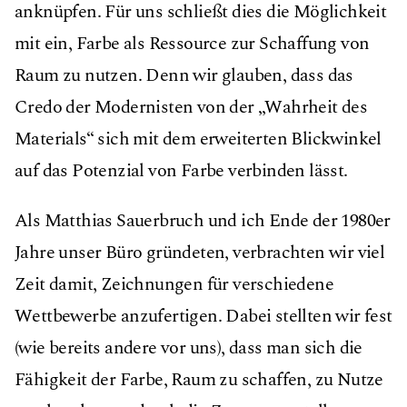
anknüpfen. Für uns schließt dies die Möglichkeit
mit ein, Farbe als Ressource zur Schaffung von
Raum zu nutzen. Denn wir glauben, dass das
Credo der Modernisten von der „Wahrheit des
Materials“ sich mit dem erweiterten Blickwinkel
auf das Potenzial von Farbe verbinden lässt.
Als Matthias Sauerbruch und ich Ende der 1980er
Jahre unser Büro gründeten, verbrachten wir viel
Zeit damit, Zeichnungen für verschiedene
Wettbewerbe anzufertigen. Dabei stellten wir fest
(wie bereits andere vor uns), dass man sich die
Fähigkeit der Farbe, Raum zu schaffen, zu Nutze