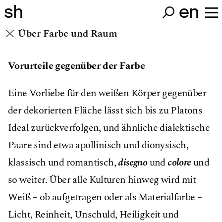
sh
en
Über Farbe und Raum
Vorurteile gegenüber der Farbe
Eine Vorliebe für den weißen Körper gegenüber
der dekorierten Fläche lässt sich bis zu Platons
Ideal zurückverfolgen, und ähnliche dialektische
Paare sind etwa apollinisch und dionysisch,
klassisch und romantisch,
disegno
und
colore
und
so weiter. Über alle Kulturen hinweg wird mit
Weiß – ob aufgetragen oder als Materialfarbe –
Licht, Reinheit, Unschuld, Heiligkeit und