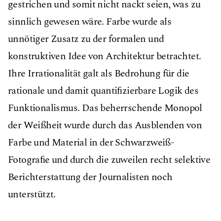
gestrichen und somit nicht nackt seien, was zu
sinnlich gewesen wäre. Farbe wurde als
unnötiger Zusatz zu der formalen und
konstruktiven Idee von Architektur betrachtet.
Ihre Irrationalität galt als Bedrohung für die
rationale und damit quantiﬁzierbare Logik des
Funktionalismus. Das beherrschende Monopol
der Weißheit wurde durch das Ausblenden von
Farbe und Material in der Schwarzweiß-
Fotograﬁe und durch die zuweilen recht selektive
Berichterstattung der Journalisten noch
unterstützt.