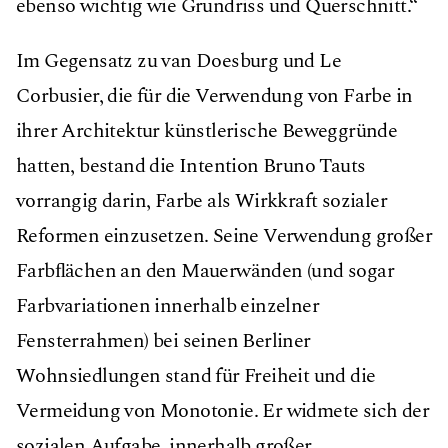
ebenso wichtig wie Grundriss und Querschnitt.“
Im Gegensatz zu van Doesburg und Le
Corbusier, die für die Verwendung von Farbe in
ihrer Architektur künstlerische Beweggründe
hatten, bestand die Intention Bruno Tauts
vorrangig darin, Farbe als Wirkkraft sozialer
Reformen einzusetzen. Seine Verwendung großer
Farbﬂächen an den Mauerwänden (und sogar
Farbvariationen innerhalb einzelner
Fensterrahmen) bei seinen Berliner
Wohnsiedlungen stand für Freiheit und die
Vermeidung von Monotonie. Er widmete sich der
sozialen Aufgabe, innerhalb großer