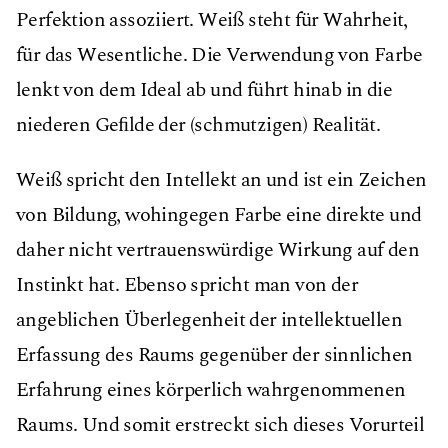
Perfektion assoziiert. Weiß steht für Wahrheit,
für das Wesentliche. Die Verwendung von Farbe
lenkt von dem Ideal ab und führt hinab in die
niederen Geﬁlde der (schmutzigen) Realität.
Weiß spricht den Intellekt an und ist ein Zeichen
von Bildung, wohingegen Farbe eine direkte und
daher nicht vertrauenswürdige Wirkung auf den
Instinkt hat. Ebenso spricht man von der
angeblichen Überlegenheit der intellektuellen
Erfassung des Raums gegenüber der sinnlichen
Erfahrung eines körperlich wahrgenommenen
Raums. Und somit erstreckt sich dieses Vorurteil