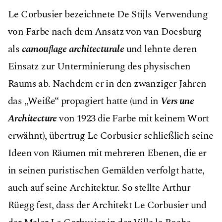
Le Corbusier bezeichnete De Stijls Verwendung
von Farbe nach dem Ansatz von van Doesburg
als
camouﬂage architecturale
und lehnte deren
Einsatz zur Unterminierung des physischen
Raums ab. Nachdem er in den zwanziger Jahren
das „Weiße“ propagiert hatte (und in
Vers une
Architecture
von 1923 die Farbe mit keinem Wort
erwähnt), übertrug Le Corbusier schließlich seine
Ideen von Räumen mit mehreren Ebenen, die er
in seinen puristischen Gemälden verfolgt hatte,
auch auf seine Architektur. So stellte Arthur
Rüegg fest, dass der Architekt Le Corbusier und