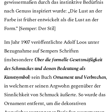
gewissermaßen durch das instinktive Bedürfnis
nach Genuss inspiriert wurde: „Die Lust an der
Farbe ist früher entwickelt als die Lust an der
Form.“ [Semper: Der Stil]
Im Jahr 1907 veröffentlichte Adolf Loos unter
Bezugnahme auf Sempers Schriften
(insbesondere
Über die formelle Gesetzmäßigkeit
des Schmuckes und dessen Bedeutung als
Kunstsymbol
) sein Buch
Ornament und Verbrechen
,
in welchem er seinen Argwohn gegenüber der
Sinnlichkeit von Schmuck äußerte. So wurde das
Ornament entfernt, um die dekorativen