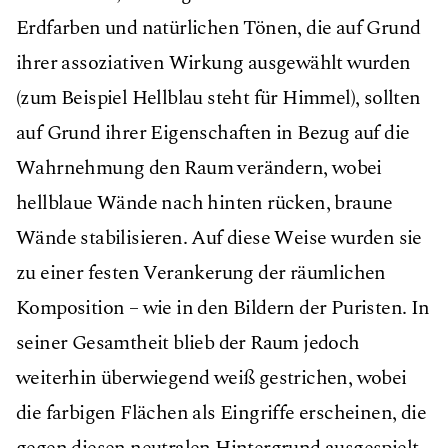
Erdfarben und natürlichen Tönen, die auf Grund
ihrer assoziativen Wirkung ausgewählt wurden
(zum Beispiel Hellblau steht für Himmel), sollten
auf Grund ihrer Eigenschaften in Bezug auf die
Wahrnehmung den Raum verändern, wobei
hellblaue Wände nach hinten rücken, braune
Wände stabilisieren. Auf diese Weise wurden sie
zu einer festen Verankerung der räumlichen
Komposition – wie in den Bildern der Puristen. In
seiner Gesamtheit blieb der Raum jedoch
weiterhin überwiegend weiß gestrichen, wobei
die farbigen Flächen als Eingriffe erscheinen, die