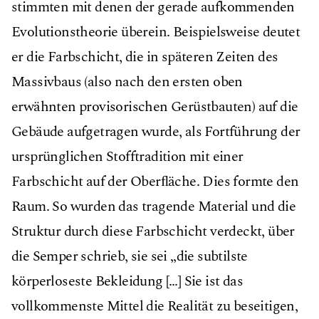
stimmten mit denen der gerade aufkommenden
Evolutionstheorie überein. Beispielsweise deutet
er die Farbschicht, die in späteren Zeiten des
Massivbaus (also nach den ersten oben
erwähnten provisorischen Gerüstbauten) auf die
Gebäude aufgetragen wurde, als Fortführung der
ursprünglichen Stofftradition mit einer
Farbschicht auf der Oberﬂäche. Dies formte den
Raum. So wurden das tragende Material und die
Struktur durch diese Farbschicht verdeckt, über
die Semper schrieb, sie sei „die subtilste
körperloseste Bekleidung […] Sie ist das
vollkommenste Mittel die Realität zu beseitigen,