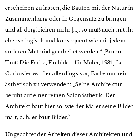
erscheinen zu lassen, die Bauten mit der Natur in
Zusammenhang oder in Gegensatz zu bringen
und all dergleichen mehr […], so muß auch mit ihr
ebenso logisch und konsequent wie mit jedem
anderen Material gearbeitet werden.“ [Bruno
Taut: Die Farbe, Fachblatt für Maler, 1931] Le
Corbusier warf er allerdings vor, Farbe nur rein
ästhetisch zu verwenden: „Seine Architektur
beruht auf einer reinen Salonästhetik. Der
Architekt baut hier so, wie der Maler seine Bilder
malt, d. h. er baut Bilder.“
Ungeachtet der Arbeiten dieser Architekten und