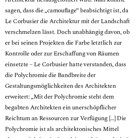
sagen, dass die „camouﬂage“ beabsichtigt ist, da
Le Corbusier die Architektur mit der Landschaft
verschmelzen lässt. Doch unabhängig davon, ob
er bei seinen Projekten die Farbe letztlich zur
Kontrolle oder zur Erschaffung von Räumen
einsetzte – Le Corbusier hatte verstanden, dass
die Polychromie die Bandbreite der
Gestaltungsmöglichkeiten des Architekten
erweitert: „Mit der Polychromie steht dem
begabten Architekten ein unerschöpflicher
Reichtum an Ressourcen zur Verfügung […] Die
Polychromie ist als architektonisches Mittel