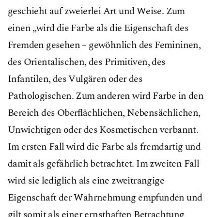
geschieht auf zweierlei Art und Weise. Zum
einen „wird die Farbe als die Eigenschaft des
Fremden gesehen – gewöhnlich des Femininen,
des Orientalischen, des Primitiven, des
Infantilen, des Vulgären oder des
Pathologischen. Zum anderen wird Farbe in den
Bereich des Oberﬂächlichen, Nebensächlichen,
Unwichtigen oder des Kosmetischen verbannt.
Im ersten Fall wird die Farbe als fremdartig und
damit als gefährlich betrachtet. Im zweiten Fall
wird sie lediglich als eine zweitrangige
Eigenschaft der Wahrnehmung empfunden und
gilt somit als einer ernsthaften Betrachtung