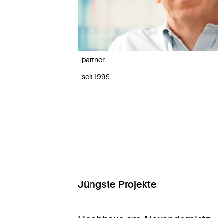
partner
seit 1999
Jüngste Projekte