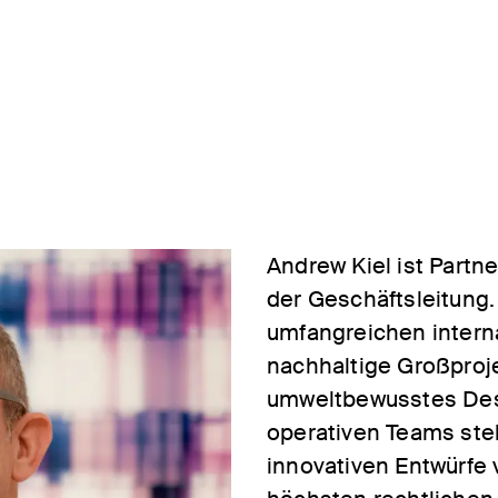
Andrew Kiel ist Partne
der Geschäftsleitung. 
umfangreichen intern
nachhaltige Großproje
umweltbewusstes Desi
operativen Teams stel
innovativen Entwürfe