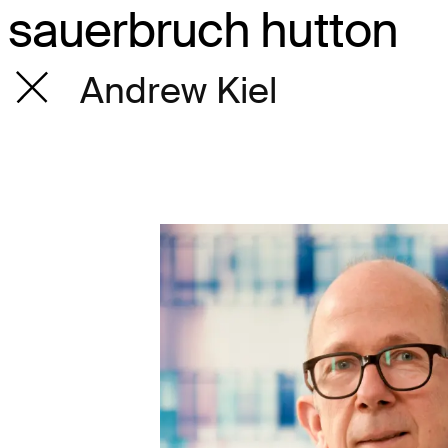
sauerbruch hutton
Andrew Kiel