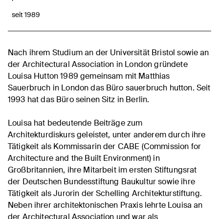
seit 1989
Nach ihrem Studium an der Universität Bristol sowie an
der Architectural Association in London gründete
Louisa Hutton 1989 gemeinsam mit Matthias
Sauerbruch in London das Büro sauerbruch hutton. Seit
1993 hat das Büro seinen Sitz in Berlin.
Louisa hat bedeutende Beiträge zum
Architekturdiskurs geleistet, unter anderem durch ihre
Tätigkeit als Kommissarin der CABE (Commission for
Architecture and the Built Environment) in
Großbritannien, ihre Mitarbeit im ersten Stiftungsrat
der Deutschen Bundesstiftung Baukultur sowie ihre
Tätigkeit als Jurorin der Schelling Architekturstiftung.
Neben ihrer architektonischen Praxis lehrte Louisa an
der Architectural Association und war als