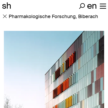
sh
en
Pharmakologische Forschung, Biberach