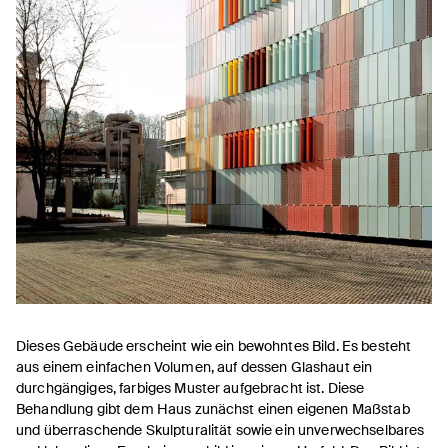
Dieses Gebäude erscheint wie ein bewohntes Bild. Es besteht
aus einem einfachen Volumen, auf dessen Glashaut ein
durchgängiges, farbiges Muster aufgebracht ist. Diese
Behandlung gibt dem Haus zunächst einen eigenen Maßstab
und überraschende Skulpturalität sowie ein unverwechselbares