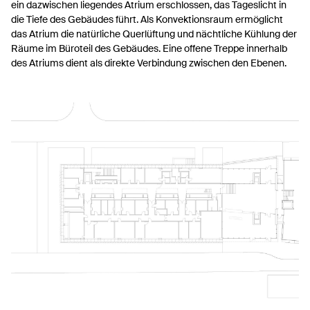
ein dazwischen liegendes Atrium erschlossen, das Tageslicht in
die Tiefe des Gebäudes führt. Als Konvektionsraum ermöglicht
das Atrium die natürliche Querlüftung und nächtliche Kühlung der
Räume im Büroteil des Gebäudes. Eine offene Treppe innerhalb
des Atriums dient als direkte Verbindung zwischen den Ebenen.