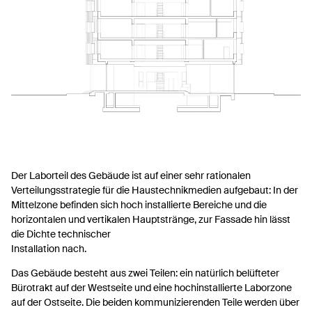
Der Laborteil des Gebäude ist auf einer sehr rationalen
Verteilungsstrategie für die Haustechnikmedien aufgebaut: In der
Mittelzone befinden sich hoch installierte Bereiche und die
horizontalen und vertikalen Hauptstränge, zur Fassade hin lässt
die Dichte technischer
Installation nach.
Das Gebäude besteht aus zwei Teilen: ein natürlich belüfteter
Bürotrakt auf der Westseite und eine hochinstallierte Laborzone
auf der Ostseite. Die beiden kommunizierenden Teile werden über