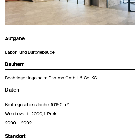
Aufgabe
Labor- und Bürogebäude
Bauherr
Boehringer Ingelheim Pharma GmbH & Co. KG
Daten
Bruttogeschossfläche: 10.150 m²
Wettbewerb: 2000, 1. Preis
2000 — 2002
Standort