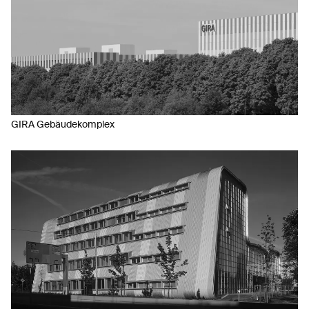
GIRA Gebäudekomplex