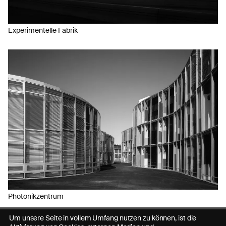
Experimentelle Fabrik
Photonikzentrum
Um unsere Seite in vollem Umfang nutzen zu können, ist die