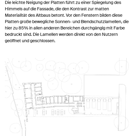
Die leichte Neigung der Platten führt zu einer Spiegelung des
Himmels auf die Fassade, die den Kontrast zur matten
Materialität des Altbaus betont. Vor den Fenstern bilden diese
Platten große bewegliche Sonnen- und Blendschutzlamellen, die
hier zu 85% in allen anderen Bereichen durchgängig mit Farbe
bedruckt sind. Die Lamellen werden direkt von den Nutzern
geöffnet und geschlossen.