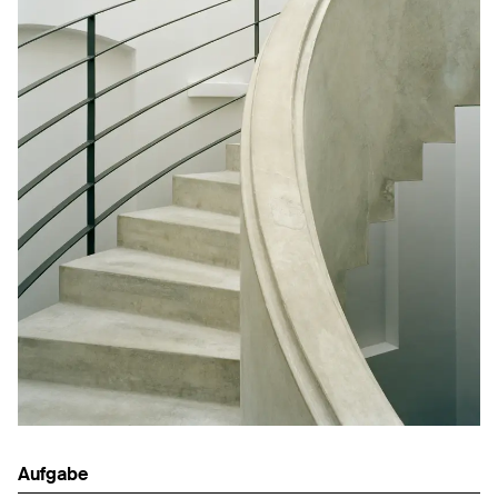
Aufgabe