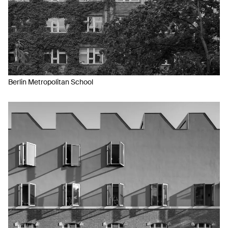
Berlin Metropolitan School