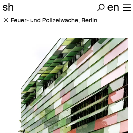
sh
en
Feuer- und Polizeiwache, Berlin