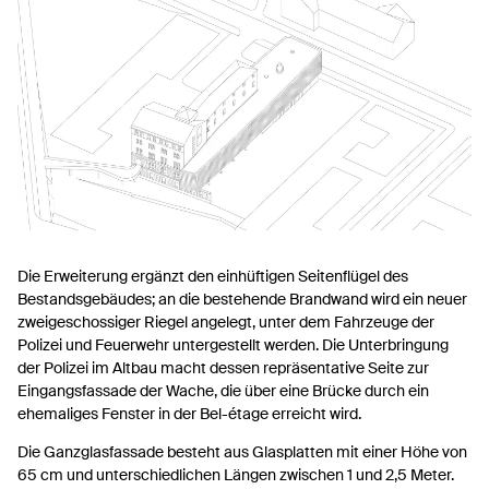
Die Erweiterung ergänzt den einhüftigen Seitenflügel des
Bestandsgebäudes; an die bestehende Brandwand wird ein neuer
zweigeschossiger Riegel angelegt, unter dem Fahrzeuge der
Polizei und Feuerwehr untergestellt werden. Die Unterbringung
der Polizei im Altbau macht dessen repräsentative Seite zur
Eingangsfassade der Wache, die über eine Brücke durch ein
ehemaliges Fenster in der Bel-étage erreicht wird.
Die Ganzglasfassade besteht aus Glasplatten mit einer Höhe von
65 cm und unterschiedlichen Längen zwischen 1 und 2,5 Meter.