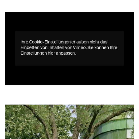
Ihre Cookie-Einstellungen erlauben nicht das
Einbetten von Inhalten von Vimeo. Sie können Ihre
Einstellungen
hier
anpassen.