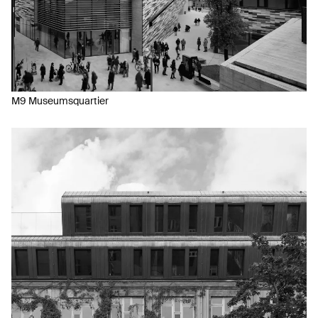
M9 Museumsquartier