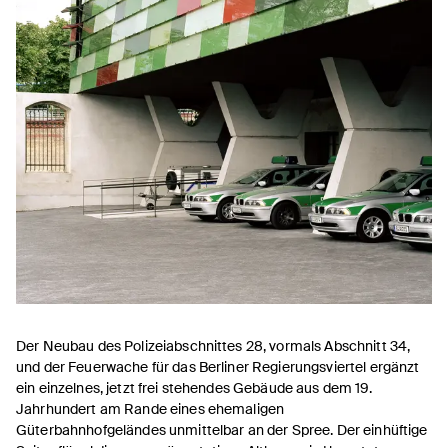
Der Neubau des Polizeiabschnittes 28, vormals Abschnitt 34,
und der Feuerwache für das Berliner Regierungsviertel ergänzt
ein einzelnes, jetzt frei stehendes Gebäude aus dem 19.
Jahrhundert am Rande eines ehemaligen
Güterbahnhofgeländes unmittelbar an der Spree. Der einhüftige