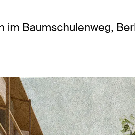
 im Baumschulenweg, Berl