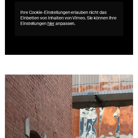
Ihre Cookie-Einstellungen erlauben nicht das
Einbetten von Inhalten von Vimeo. Sie können Ihre
Einstellungen
hier
anpassen.