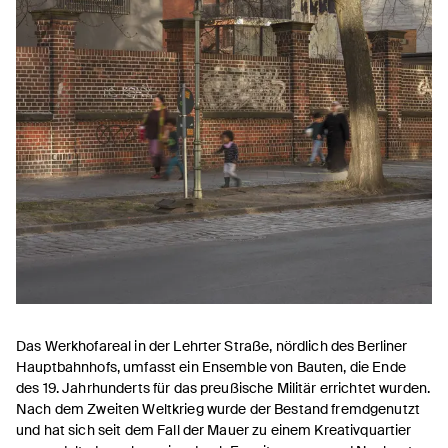
Das Werkhofareal in der Lehrter Straße, nördlich des Berliner
Hauptbahnhofs, umfasst ein Ensemble von Bauten, die Ende
des 19. Jahrhunderts für das preußische Militär errichtet wurden.
Nach dem Zweiten Weltkrieg wurde der Bestand fremdgenutzt
und hat sich seit dem Fall der Mauer zu einem Kreativquartier