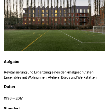
Aufgabe
Revitalisierung und Ergänzung eines denkmalgeschützten
Ensembles mit Wohnungen, Ateliers, Büros und Werkstätten
Daten
1998 — 2017
Standort