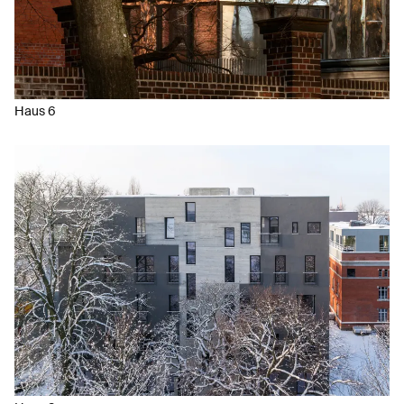
Haus 6