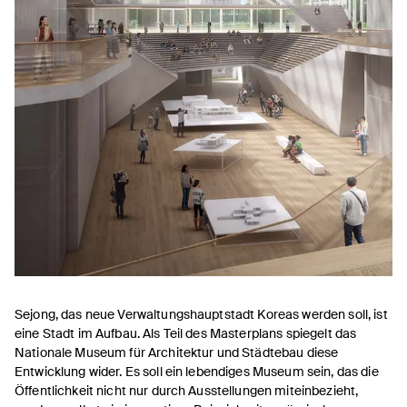
Sejong, das neue Verwaltungshauptstadt Koreas werden soll, ist
eine Stadt im Aufbau. Als Teil des Masterplans spiegelt das
Nationale Museum für Architektur und Städtebau diese
Entwicklung wider. Es soll ein lebendiges Museum sein, das die
Öffentlichkeit nicht nur durch Ausstellungen miteinbezieht,