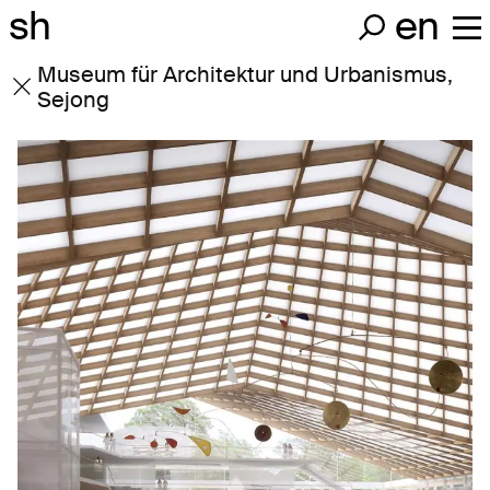
sh
en
Museum für Architektur und Urbanismus,
Sejong