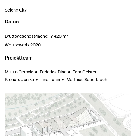
Sejong City
Daten
Bruttogeschossfläche: 17 420 m²
Wettbewerb: 2020
Projektteam
Milutin Cerovic
Federica Dino
Tom Geister
Krenare Juniku
Lina Lahiri
Matthias Sauerbruch