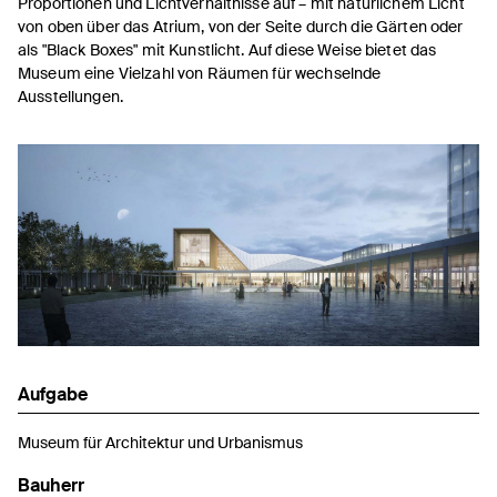
Proportionen und Lichtverhältnisse auf – mit natürlichem Licht
von oben über das Atrium, von der Seite durch die Gärten oder
als "Black Boxes" mit Kunstlicht. Auf diese Weise bietet das
Museum eine Vielzahl von Räumen für wechselnde
Ausstellungen.
Aufgabe
Museum für Architektur und Urbanismus
Bauherr