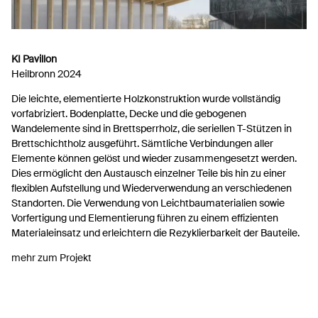
KI Pavillon
Heilbronn 2024
Die leichte, elementierte Holzkonstruktion wurde vollständig
vorfabriziert. Bodenplatte, Decke und die gebogenen
Wandelemente sind in Brettsperrholz, die seriellen T-Stützen in
Brettschichtholz ausgeführt. Sämtliche Verbindungen aller
Elemente können gelöst und wieder zusammengesetzt werden.
Dies ermöglicht den Austausch einzelner Teile bis hin zu einer
flexiblen Aufstellung und Wiederverwendung an verschiedenen
Standorten. Die Verwendung von Leichtbaumaterialien sowie
Vorfertigung und Elementierung führen zu einem effizienten
Materialeinsatz und erleichtern die Rezyklierbarkeit der Bauteile.
mehr zum Projekt