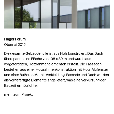
Hager Forum
Obernai 2015
Die gesamte Gebäudehülle ist aus Holz konstruiert. Das Dach
überspannt eine Fläche von 108 x 39 m und wurde aus
vorgefertigten, Holzrahmenelementen erstellt. Die Fassaden
bestehen aus einer Holzrahmenkonstruktion mit Holz-Alufenster
und einer äußeren Metall-Verkleidung. Fassade und Dach wurden
als vorgefertigte Elemente angeliefert, was eine Verkürzung der
Bauzeit ermöglichte.
mehr zum Projekt