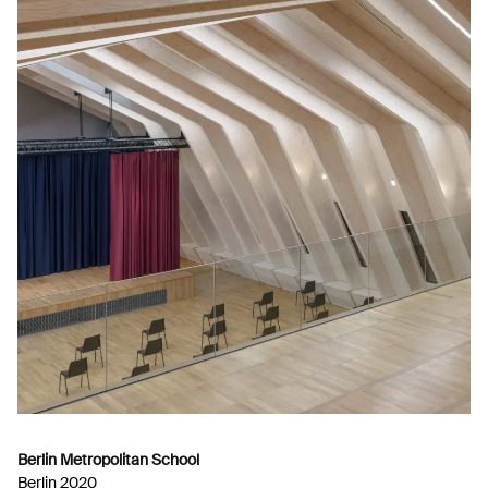
Berlin Metropolitan School
Berlin 2020