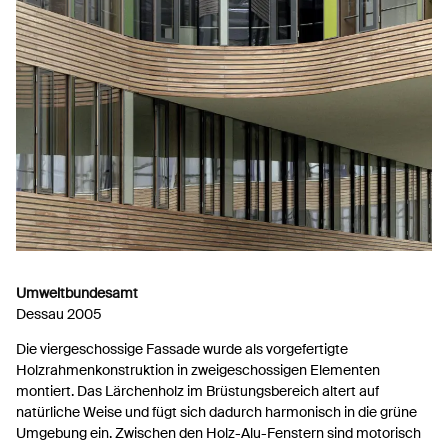
Umweltbundesamt
Dessau 2005
Die viergeschossige Fassade wurde als vorgefertigte
Holzrahmenkonstruktion in zweigeschossigen Elementen
montiert. Das Lärchenholz im Brüstungsbereich altert auf
natürliche Weise und fügt sich dadurch harmonisch in die grüne
Umgebung ein. Zwischen den Holz-Alu-Fenstern sind motorisch