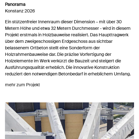
Panorama
Konstanz 2026
Ein stützenfreier Innenraum dieser Dimension – mit über 30
Metern Höhe und etwa 32 Metern Durchmesser - wird in diesem
Projekt erstmals in Holzbauweise realisiert. Das Haupttragwerk
über dem zweigeschossigen Erdgeschoss aus sichtbar
belassenem Ortbeton stellt eine Sonderform der
Holzrahmenbauweise dar. Die präzise Vorfertigung der
Holzelemente im Werk verkürzt die Bauzeit und steigert die
Ausführungsqualität erheblich. Die innovative Konstruktion
reduziert den notwendigen Betonbedarf in erheblichem Umfang.
mehr zum Projekt