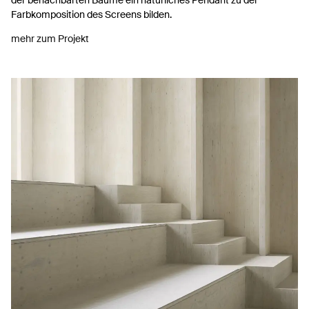
Farbkomposition des Screens bilden.
mehr zum Projekt