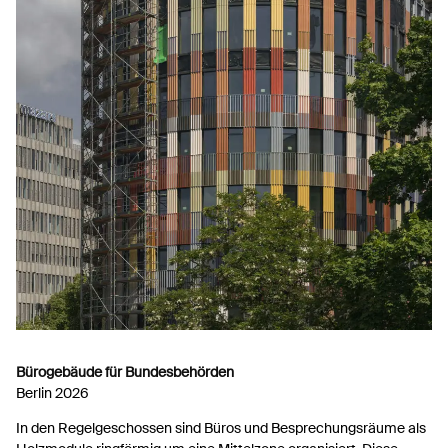
Bürogebäude für Bundesbehörden
Berlin 2026
In den Regelgeschossen sind Büros und Besprechungsräume als