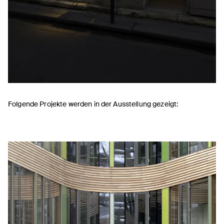
Folgende Projekte werden in der Ausstellung gezeigt: