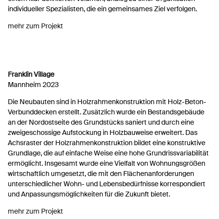
individueller Spezialisten, die ein gemeinsames Ziel verfolgen.
mehr zum Projekt
Franklin Village
Mannheim 2023
Die Neubauten sind in Holzrahmenkonstruktion mit Holz-Beton-
Verbunddecken erstellt. Zusätzlich wurde ein Bestandsgebäude
an der Nordostseite des Grundstücks saniert und durch eine
zweigeschossige Aufstockung in Holzbauweise erweitert. Das
Achsraster der Holzrahmenkonstruktion bildet eine konstruktive
Grundlage, die auf einfache Weise eine hohe Grundrissvariabilität
ermöglicht. Insgesamt wurde eine Vielfalt von Wohnungsgrößen
wirtschaftlich umgesetzt, die mit den Flächenanforderungen
unterschiedlicher Wohn- und Lebensbedürfnisse korrespondiert
und Anpassungsmöglichkeiten für die Zukunft bietet.
mehr zum Projekt