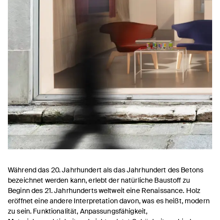
Während das 20. Jahrhundert als das Jahrhundert des Betons
bezeichnet werden kann, erlebt der natürliche Baustoff zu
Beginn des 21. Jahrhunderts weltweit eine Renaissance. Holz
eröffnet eine andere Interpretation davon, was es heißt, modern
zu sein. Funktionalität, Anpassungsfähigkeit,