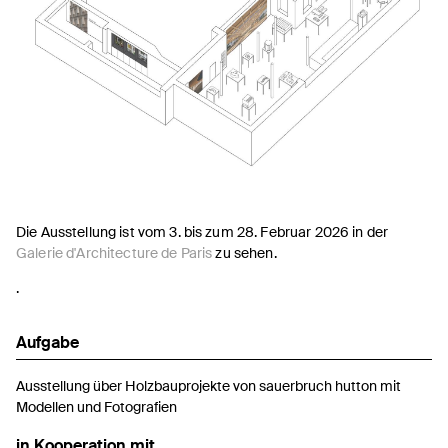
Die Ausstellung ist vom 3. bis zum 28. Februar 2026 in der
Galerie d'Architecture de Paris
zu sehen.
.
Aufgabe
Ausstellung über Holzbauprojekte von sauerbruch hutton mit
Modellen und Fotografien
in Kooperation mit